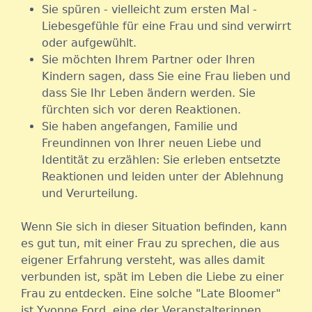
Sie spüren - vielleicht zum ersten Mal -
Liebesgefühle für eine Frau und sind verwirrt
oder aufgewühlt.
Sie möchten Ihrem Partner oder Ihren
Kindern sagen, dass Sie eine Frau lieben und
dass Sie Ihr Leben ändern werden. Sie
fürchten sich vor deren Reaktionen.
Sie haben angefangen, Familie und
Freundinnen von Ihrer neuen Liebe und
Identität zu erzählen: Sie erleben entsetzte
Reaktionen und leiden unter der Ablehnung
und Verurteilung.
Wenn Sie sich in dieser Situation befinden, kann
es gut tun, mit einer Frau zu sprechen, die aus
eigener Erfahrung versteht, was alles damit
verbunden ist, spät im Leben die Liebe zu einer
Frau zu entdecken. Eine solche "Late Bloomer"
ist Yvonne Ford, eine der Veranstalterinnen