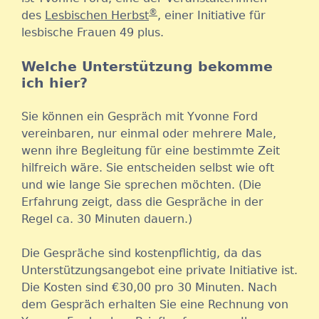
®
des
Lesbischen Herbst
, einer Initiative für
lesbische Frauen 49 plus.
Welche Unterstützung bekomme
ich hier?
Sie können ein Gespräch mit Yvonne Ford
vereinbaren, nur einmal oder mehrere Male,
wenn ihre Begleitung für eine bestimmte Zeit
hilfreich wäre. Sie entscheiden selbst wie oft
und wie lange Sie sprechen möchten. (Die
Erfahrung zeigt, dass die Gespräche in der
Regel ca. 30 Minuten dauern.)
Die Gespräche sind kostenpflichtig, da das
Unterstützungsangebot eine private Initiative ist.
Die Kosten sind €30,00 pro 30 Minuten. Nach
dem Gespräch erhalten Sie eine Rechnung von