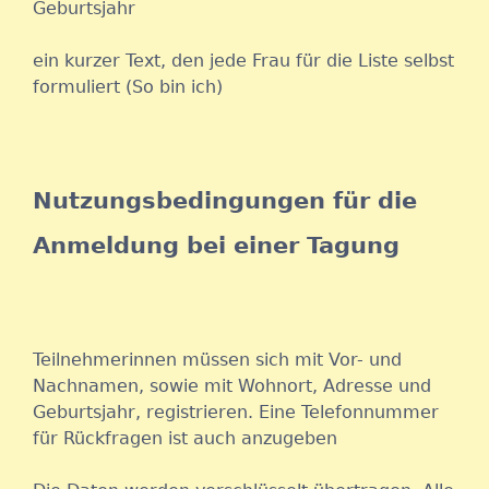
Geburtsjahr
ein kurzer Text, den jede Frau für die Liste selbst
formuliert (So bin ich)
Nutzungsbedingungen für die
Anmeldung bei einer Tagung
Teilnehmerinnen müssen sich mit Vor- und
Nachnamen, sowie mit Wohnort, Adresse und
Geburtsjahr, registrieren. Eine Telefonnummer
für Rückfragen ist auch anzugeben