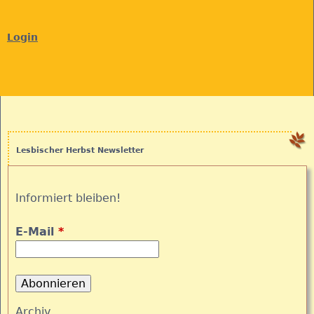
Login
Lesbischer Herbst Newsletter
Informiert bleiben!
E-Mail
*
Archiv