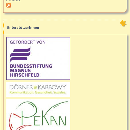
Unterstützerinnen