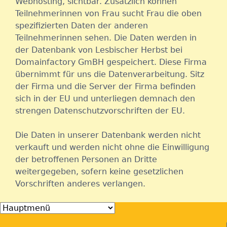
Webhosting, sichtbar. Zusätzlich können
Teilnehmerinnen von Frau sucht Frau die oben
spezifizierten Daten der anderen
Teilnehmerinnen sehen. Die Daten werden in
der Datenbank von Lesbischer Herbst bei
Domainfactory GmBH gespeichert. Diese Firma
übernimmt für uns die Datenverarbeitung. Sitz
der Firma und die Server der Firma befinden
sich in der EU und unterliegen demnach den
strengen Datenschutzvorschriften der EU.
Die Daten in unserer Datenbank werden nicht
verkauft und werden nicht ohne die Einwilligung
der betroffenen Personen an Dritte
weitergegeben, sofern keine gesetzlichen
Vorschriften anderes verlangen.