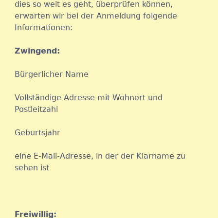
dies so weit es geht, überprüfen können,
erwarten wir bei der Anmeldung folgende
Informationen:
Zwingend:
Bürgerlicher Name
Vollständige Adresse mit Wohnort und
Postleitzahl
Geburtsjahr
eine E-Mail-Adresse, in der der Klarname zu
sehen ist
Freiwillig: