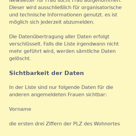
Newsletter für Frau sucht Frau aufgenommen.
Dieser wird ausschließlich für organisatorische
und technische Informationen genutzt. es ist
möglich sich jederzeit abzumelden.
Die Datenübertragung aller Daten erfolgt
verschlüsselt. Falls die Liste irgendwann nicht
mehr geführt wird, werden sämtliche Daten
gelöscht.
Sichtbarkeit der Daten
In der Liste sind nur folgende Daten für die
anderen angemeldeten Frauen sichtbar:
Vorname
die ersten drei Ziffern der PLZ des Wohnortes