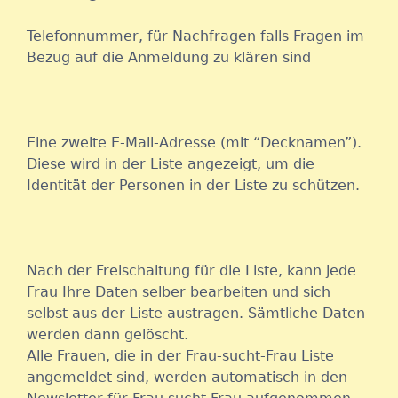
Telefonnummer, für Nachfragen falls Fragen im
Bezug auf die Anmeldung zu klären sind
Eine zweite E-Mail-Adresse (mit “Decknamen”).
Diese wird in der Liste angezeigt, um die
Identität der Personen in der Liste zu schützen.
Nach der Freischaltung für die Liste, kann jede
Frau Ihre Daten selber bearbeiten und sich
selbst aus der Liste austragen. Sämtliche Daten
werden dann gelöscht.
Alle Frauen, die in der Frau-sucht-Frau Liste
angemeldet sind, werden automatisch in den