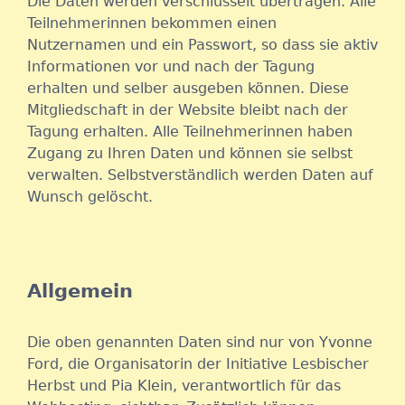
Die Daten werden verschlüsselt übertragen. Alle
Teilnehmerinnen bekommen einen
Nutzernamen und ein Passwort, so dass sie aktiv
Informationen vor und nach der Tagung
erhalten und selber ausgeben können. Diese
Mitgliedschaft in der Website bleibt nach der
Tagung erhalten. Alle Teilnehmerinnen haben
Zugang zu Ihren Daten und können sie selbst
verwalten. Selbstverständlich werden Daten auf
Wunsch gelöscht.
Allgemein
Die oben genannten Daten sind nur von Yvonne
Ford, die Organisatorin der Initiative Lesbischer
Herbst und Pia Klein, verantwortlich für das